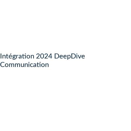
Intégration 2024 DeepDive
Communication