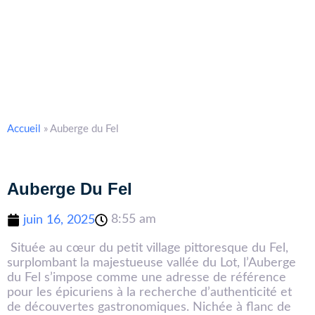
Accueil
»
Auberge du Fel
Auberge Du Fel
8:55 am
juin 16, 2025
Située au cœur du petit village pittoresque du Fel,
surplombant la majestueuse vallée du Lot, l’Auberge
du Fel s’impose comme une adresse de référence
pour les épicuriens à la recherche d’authenticité et
de découvertes gastronomiques. Nichée à flanc de