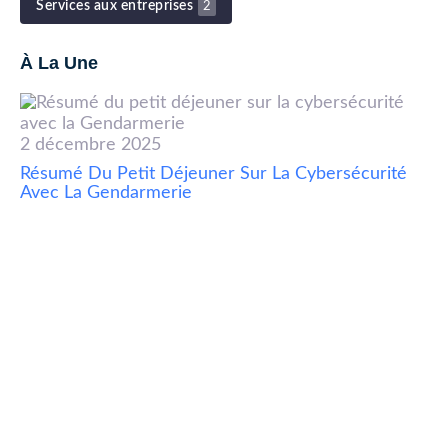
Services aux entreprises
2
À La Une
2 décembre 2025
Résumé Du Petit Déjeuner Sur La Cybersécurité
Avec La Gendarmerie