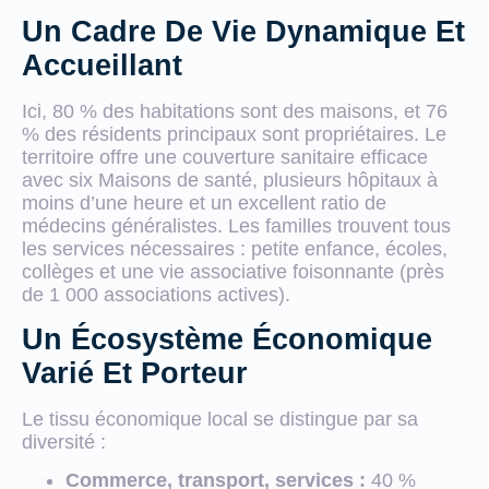
Un Cadre De Vie Dynamique Et
Accueillant
Ici, 80 % des habitations sont des maisons, et 76
% des résidents principaux sont propriétaires. Le
territoire offre une couverture sanitaire efficace
avec six Maisons de santé, plusieurs hôpitaux à
moins d’une heure et un excellent ratio de
médecins généralistes. Les familles trouvent tous
les services nécessaires : petite enfance, écoles,
collèges et une vie associative foisonnante (près
de 1 000 associations actives).
Un Écosystème Économique
Varié Et Porteur
Le tissu économique local se distingue par sa
diversité :
Commerce, transport, services :
40 %