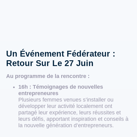
Un Événement Fédérateur :
Retour Sur Le 27 Juin
Au programme de la rencontre :
16h : Témoignages de nouvelles
entrepreneures
Plusieurs femmes venues s’installer ou
développer leur activité localement ont
partagé leur expérience, leurs réussites et
leurs défis, apportant inspiration et conseils à
la nouvelle génération d’entrepreneurs.