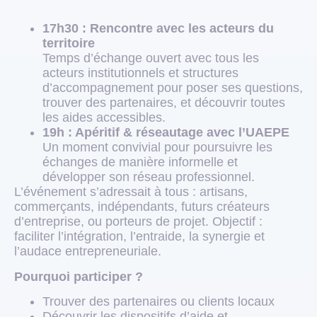
17h30 : Rencontre avec les acteurs du
territoire
Temps d’échange ouvert avec tous les
acteurs institutionnels et structures
d’accompagnement pour poser ses questions,
trouver des partenaires, et découvrir toutes
les aides accessibles.
19h : Apéritif & réseautage avec l’UAEPE
Un moment convivial pour poursuivre les
échanges de manière informelle et
développer son réseau professionnel.
L’événement s’adressait à tous : artisans,
commerçants, indépendants, futurs créateurs
d’entreprise, ou porteurs de projet. Objectif :
faciliter l’intégration, l’entraide, la synergie et
l’audace entrepreneuriale.
Pourquoi participer ?
Trouver des partenaires ou clients locaux
Découvrir les dispositifs d’aide et