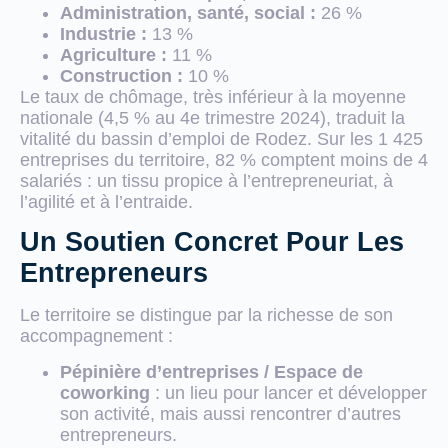
Administration, santé, social :
26 %
Industrie :
13 %
Agriculture :
11 %
Construction :
10 %
Le taux de chômage, très inférieur à la moyenne
nationale (4,5 % au 4e trimestre 2024), traduit la
vitalité du bassin d’emploi de Rodez. Sur les 1 425
entreprises du territoire, 82 % comptent moins de 4
salariés : un tissu propice à l’entrepreneuriat, à
l’agilité et à l’entraide.
Un Soutien Concret Pour Les
Entrepreneurs
Le territoire se distingue par la richesse de son
accompagnement :
Pépinière d’entreprises / Espace de
coworking
: un lieu pour lancer et développer
son activité, mais aussi rencontrer d’autres
entrepreneurs.