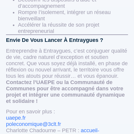
d’accompagnement
Rompre l’isolement, intégrer un réseau
bienveillant
Accélérer la réussite de son projet
entrepreneurial
Envie De Vous Lancer À Entraygues ?
Entreprendre à Entraygues, c’est conjuguer qualité
de vie, cadre naturel d’exception et soutien
concret. Que vous soyez déjà installé, en phase de
réflexion ou nouvel arrivant, le territoire vous offre
tous les atouts pour réussir… et vous épanouir.
Contactez l’UAEPE ou la Communauté de
Communes pour être accompagné dans votre
projet et intégrer une communauté dynamique
et solidaire !
Pour en savoir plus :
uaepe.fr
poleconomique@3clt.fr
Charlotte Chadourne – PETR :
accueil-