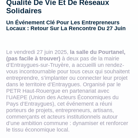
Qualité De Vie Et De Réseaux
Solidaires
Un Événement Clé Pour Les Entrepreneurs
Locaux : Retour Sur La Rencontre Du 27 Juin
Le vendredi 27 juin 2025,
la salle du Pourtanel,
(pas facile à trouver)
à deux pas de la mairie
d’Entraygues-sur-Truyère, a accueilli un rendez-
vous incontournable pour tous ceux qui souhaitent
entreprendre, s’implanter ou connecter leur projet
dans le territoire d’Entraygues. Organisé par le
PETR Haut-Rouergue en partenariat avec
l’UAEPE (Union des Acteurs Économiques du
Pays d’Entraygues), cet événement a réuni
porteurs de projets, entrepreneurs, artisans,
commerçants et acteurs institutionnels autour
d’une ambition commune : dynamiser et renforcer
le tissu économique local.