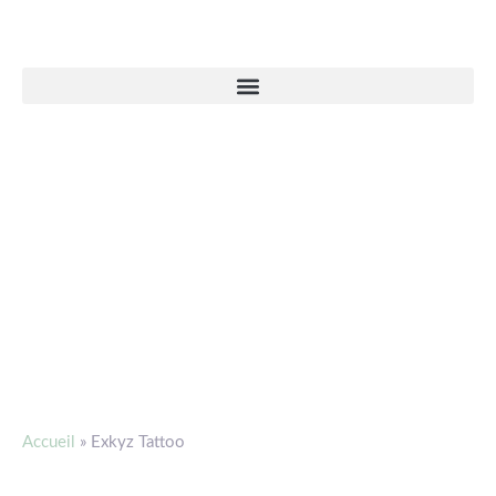
Accueil
»
Exkyz Tattoo