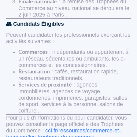
: la remise des Trophées du
Finale nationale
Commerce au niveau national se déroulera le
2 juin 2025 à Paris .
👥 Candidats Éligibles
Peuvent candidater les professionnels exerçant les
activités suivantes :
: indépendants ou appartenant à
Commerces
un réseau, sédentaires ou ambulants, les e-
commerces et les concessionnaires.
: cafés, restauration rapide,
Restauration
restaurateurs traditionnels.
: agences
Services de proximité
immobilières, agences de voyage,
cordonneries, imprimeries, garagistes, salles
de sport, services à la personne, salons de
coiffure .
Pour plus d’informations ou pour candidater, vous
pouvez consulter la page officielle des Trophées
du Commerce :
cci.fr/ressources/commerce-et-