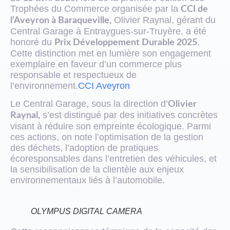
Trophées du Commerce organisée par la
CCI de
Olivier Raynal, gérant du
l’Aveyron à Baraqueville,
Central Garage à Entraygues-sur-Truyère, a été
honoré du
.
Prix Développement Durable 2025
Cette distinction met en lumière son engagement
exemplaire en faveur d’un commerce plus
responsable et respectueux de
l’environnement.
CCI Aveyron
Le Central Garage, sous la direction d’
Olivier
s’est distingué par des initiatives concrètes
Raynal,
visant à réduire son empreinte écologique. Parmi
ces actions, on note l’optimisation de la gestion
des déchets, l’adoption de pratiques
écoresponsables dans l’entretien des véhicules, et
la sensibilisation de la clientèle aux enjeux
environnementaux liés à l’automobile.
OLYMPUS DIGITAL CAMERA