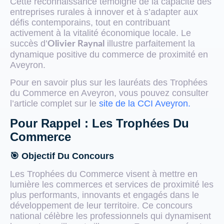
Cette reconnaissance témoigne de la capacité des
entreprises rurales à innover et à s’adapter aux
défis contemporains, tout en contribuant
activement à la vitalité économique locale. Le
succès d’
illustre parfaitement la
Olivier Raynal
dynamique positive du commerce de proximité en
Aveyron.
Pour en savoir plus sur les lauréats des Trophées
du Commerce en Aveyron, vous pouvez consulter
l’article complet sur le
site de la CCI Aveyron.
Pour Rappel : Les Trophées Du
Commerce
🎯 Objectif Du Concours
Les Trophées du Commerce visent à mettre en
lumière les commerces et services de proximité les
plus performants, innovants et engagés dans le
développement de leur territoire. Ce concours
national célèbre les professionnels qui dynamisent