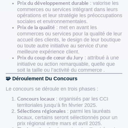
: valorise les
Prix du développement durable
commerces ou services intégrant dans leurs
opérations et leur stratégie les préoccupations
sociales et environnementales.
: met en avant les
Prix de la qualité
commerces ou services pour la qualité de leur
accueil des clients, le design de leur boutique
ou toute autre initiative au service d’une
meilleure expérience client.
: attribué à une
Prix du coup de cœur du Jury
initiative ou action remarquable, quelle que
soit la taille ou l’activité du commerce .
🧩 Déroulement Du Concours
Le concours se déroule en trois phases :
: organisés par les CCI
Concours locaux
territoriales jusqu’à fin février 2025.
: parmi les lauréats
Sélections régionales
locaux, certains seront sélectionnés pour un
prix régional entre mars et avril 2025.