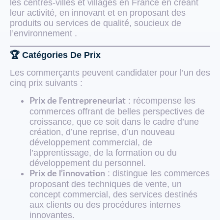
les centres-villes et villages en France en créant
leur activité, en innovant et en proposant des
produits ou services de qualité, soucieux de
l’environnement .
🏆 Catégories De Prix
Les commerçants peuvent candidater pour l’un des
cinq prix suivants :
: récompense les
Prix de l’entrepreneuriat
commerces offrant de belles perspectives de
croissance, que ce soit dans le cadre d’une
création, d’une reprise, d’un nouveau
développement commercial, de
l’apprentissage, de la formation ou du
développement du personnel.
: distingue les commerces
Prix de l’innovation
proposant des techniques de vente, un
concept commercial, des services destinés
aux clients ou des procédures internes
innovantes.