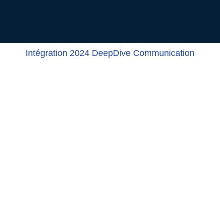
Intégration 2024 DeepDive Communication