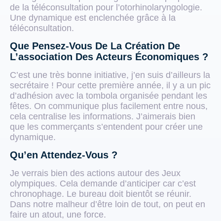
de la téléconsultation pour l’otorhinolaryngologie.
Une dynamique est enclenchée grâce à la
téléconsultation.
Que Pensez-Vous De La Création De
L’association Des Acteurs Économiques ?
C’est une très bonne initiative, j’en suis d’ailleurs la
secrétaire ! Pour cette première année, il y a un pic
d’adhésion avec la tombola organisée pendant les
fêtes. On communique plus facilement entre nous,
cela centralise les informations. J’aimerais bien
que les commerçants s’entendent pour créer une
dynamique.
Qu’en Attendez-Vous ?
Je verrais bien des actions autour des Jeux
olympiques. Cela demande d’anticiper car c’est
chronophage. Le bureau doit bientôt se réunir.
Dans notre malheur d’être loin de tout, on peut en
faire un atout, une force.