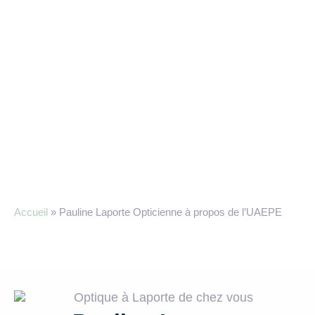
Accueil
»
Pauline Laporte Opticienne à propos de l’UAEPE