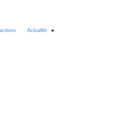
actions
Actualité