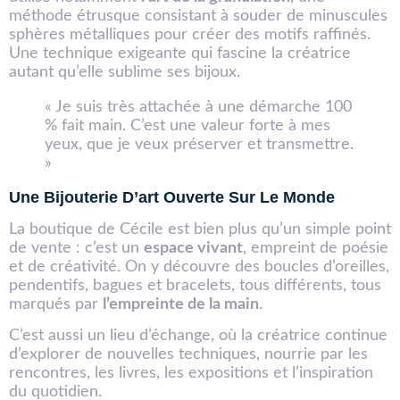
méthode étrusque consistant à souder de minuscules
sphères métalliques pour créer des motifs raffinés.
Une technique exigeante qui fascine la créatrice
autant qu’elle sublime ses bijoux.
« Je suis très attachée à une démarche 100
% fait main. C’est une valeur forte à mes
yeux, que je veux préserver et transmettre.
»
Une Bijouterie D’art Ouverte Sur Le Monde
La boutique de Cécile est bien plus qu’un simple point
de vente : c’est un
espace vivant
, empreint de poésie
et de créativité. On y découvre des boucles d’oreilles,
pendentifs, bagues et bracelets, tous différents, tous
marqués par
l’empreinte de la main
.
C’est aussi un lieu d’échange, où la créatrice continue
d’explorer de nouvelles techniques, nourrie par les
rencontres, les livres, les expositions et l’inspiration
du quotidien.