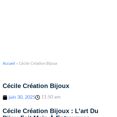
Accueil
»
Cécile Création Bijoux
Cécile Création Bijoux
11:50 am
juin 30, 2025
Cécile Création Bijoux : L’art Du