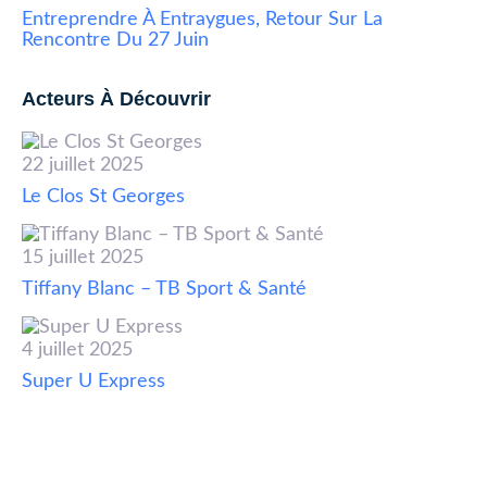
Entreprendre À Entraygues, Retour Sur La
Rencontre Du 27 Juin
Acteurs À Découvrir
22 juillet 2025
Le Clos St Georges
15 juillet 2025
Tiffany Blanc – TB Sport & Santé
4 juillet 2025
Super U Express