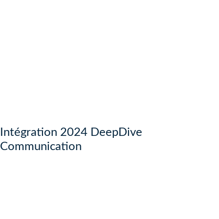
Intégration 2024 DeepDive
Communication